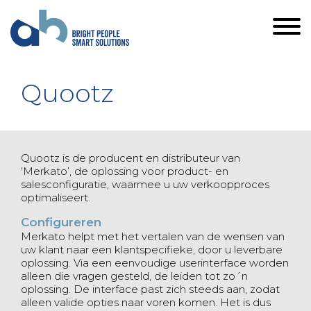
Quootz
Quootz is de producent en distributeur van
‘Merkato’, de oplossing voor product- en
salesconfiguratie, waarmee u uw verkoopproces
optimaliseert.
Configureren
Merkato helpt met het vertalen van de wensen van
uw klant naar een klantspecifieke, door u leverbare
oplossing. Via een eenvoudige userinterface worden
alleen die vragen gesteld, de leiden tot zo´n
oplossing. De interface past zich steeds aan, zodat
alleen valide opties naar voren komen. Het is dus