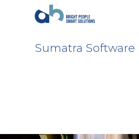
Sumatra Software