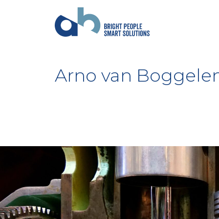
Arno van Boggele