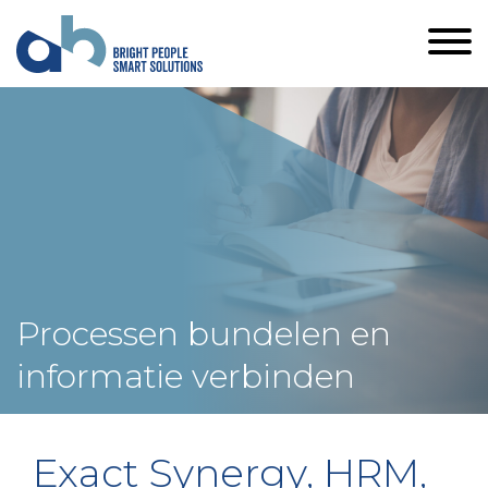
Processen bundelen en
informatie verbinden
Exact Synergy, HRM,