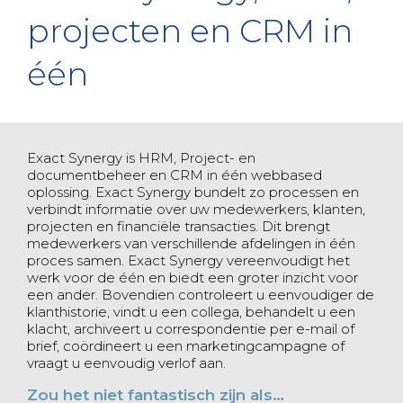
projecten en CRM in
één
Exact Synergy is HRM, Project- en
documentbeheer en CRM in één webbased
oplossing. Exact Synergy bundelt zo processen en
verbindt informatie over uw medewerkers, klanten,
projecten en financiële transacties. Dit brengt
medewerkers van verschillende afdelingen in één
proces samen. Exact Synergy vereenvoudigt het
werk voor de één en biedt een groter inzicht voor
een ander. Bovendien controleert u eenvoudiger de
klanthistorie, vindt u een collega, behandelt u een
klacht, archiveert u correspondentie per e-mail of
brief, coördineert u een marketingcampagne of
vraagt u eenvoudig verlof aan.
Zou het niet fantastisch zijn als…