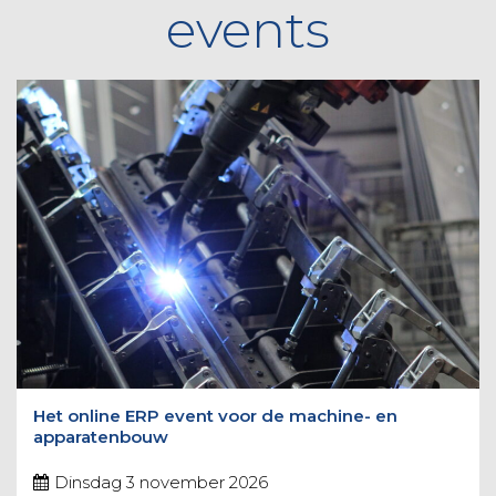
events
Het online ERP event voor de machine- en
apparatenbouw
Dinsdag 3 november 2026